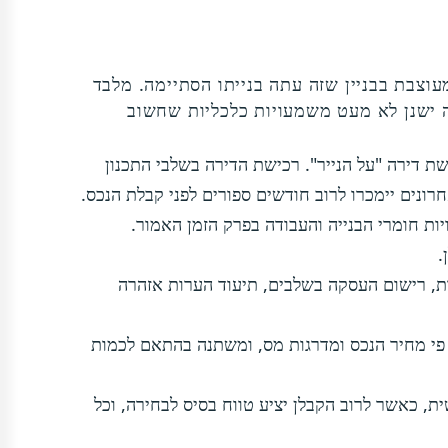
וצבת בבניין שזה עתה בנייתו הסתיימה. מלבד
 ישנן לא מעט משמעויות כלכליות שחשוב
 דירה "על הנייר". רכישת הדירה בשלבי התכנון
רונים יימכרו לרוב חודשים ספורים לפני קבלת הנכס.
ת חומרי הבנייה והעבודה בפרק הזמן האמור.
.
ת, רישום העסקה בשלבים, תיעוד הערות אזהרה
פי מחיר הנכס ומדרגות מס, ומשתנה בהתאם לכמות
, כאשר לרוב הקבלן יציע טווח בסיס לבחירה, וכל