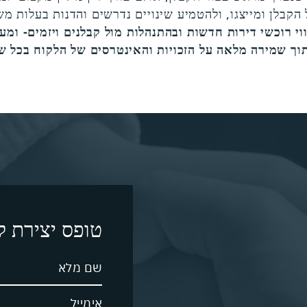
ל הקבלן ומייצגו, ולהטמיע שינויים נדרשים והדנות בעלות 
וי רוכשי דירות חדשות ובהתנהלות מול קבלנים ויזמים- ומע
וך שמירה מלאה על הזכויות והאינטרסים של הלקוח בכל של
טופס יצירת 