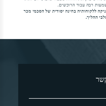
משמעות רבה עבור הרוכשים.
ניקה ללקוחותיה בחינה יסודית של הסכמי מכר
בי ההליך.
קשר