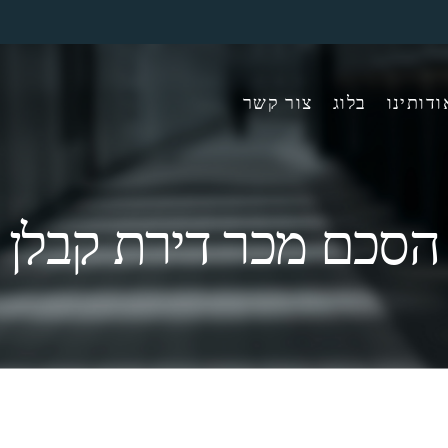
ודותינו
בלוג
צור קשר
הסכם מכר דירת קבלן