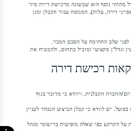
דל מהותי נוסף הוא שבשונה מרכישת דירה מיד
יני דירה, עלות), המנוסח עבור הקבלן ומגן
ה לפני שלב החתימה על הסכם המכר.
ן ונדל"ן מקצועי ומוביל בתחום, ולהבטיח את
סקאות רכישת דירה
ם/החברה הקבלנית, ויוודא כי מדובר בגוף
ועל. יש לוודא כי קבלן הביצוע הנבחר לעניין
ת על הקרקע כפי שאלה מופיעות ברישומי מנהל