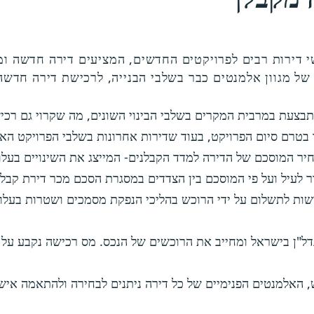
דירות רבים לפרויקטים החדשים, המציעים דירה חדשה ומע
 מגוון אלמנטים כבר בשלבי הבנייה, לרכישת דירה חדשה
עת במרבית המקרים בשלבי הבינוי השונים, מה שקרוי גם רכישת
ר בטרם סיום הפרויקט, בעוד שדירות אחרונות בשלבי הפרויקט האח
ר המוסכם של הדירה למדד הקבלנים- המייצג את השינויים בעלויו
ר לעיל ועל פי המוסכם בין הצדדים במסגרת הסכם מכר דירת קבלן
ות לתשלום על ידי הרוכש בהליכי הנפקת מסמכים ושטרות בעלו
ל"ן בישראל ומחייב את הרוכשים של הנכס. מס רכישה נקבע על 
 האלמנטים הפנימיים של כל דירה ניתנים לבחירה ולהתאמה אישית