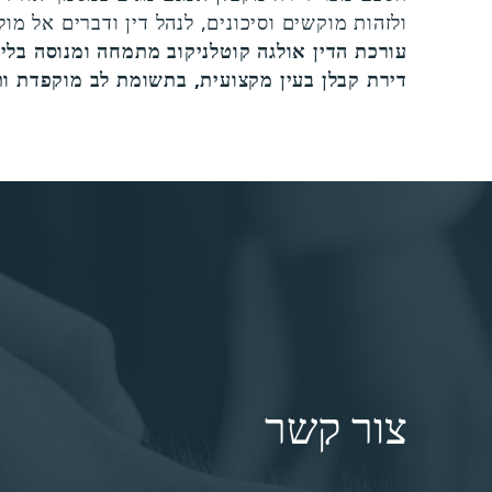
ולזהות מוקשים וסיכונים, לנהל דין ודברים אל מו
עורכת הדין אולגה קוטלניקוב מתמחה ומנוסה בליו
דירת קבלן בעין מקצועית, בתשומת לב מוקפדת ות
צור קשר