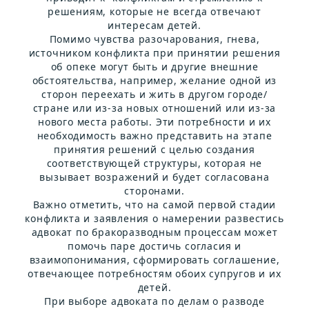
решениям, которые не всегда отвечают
интересам детей.
Помимо чувства разочарования, гнева,
источником конфликта при принятии решения
об опеке могут быть и другие внешние
обстоятельства, например, желание одной из
сторон переехать и жить в другом городе/
стране или из-за новых отношений или из-за
нового места работы. Эти потребности и их
необходимость важно представить на этапе
принятия решений с целью создания
соответствующей структуры, которая не
вызывает возражений и будет согласована
сторонами.
Важно отметить, что на самой первой стадии
конфликта и заявления о намерении развестись
адвокат по бракоразводным процессам может
помочь паре достичь согласия и
взаимопонимания, сформировать соглашение,
отвечающее потребностям обоих супругов и их
детей.
При выборе адвоката по делам о разводе