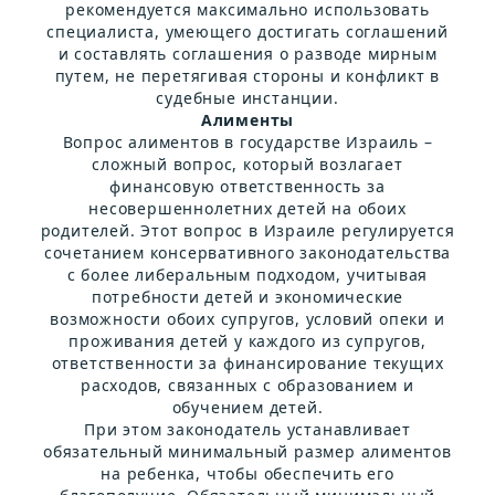
рекомендуется максимально использовать
специалиста, умеющего достигать соглашений
и составлять соглашения о разводе мирным
путем, не перетягивая стороны и конфликт в
судебные инстанции.
Алименты
Вопрос алиментов в государстве Израиль –
сложный вопрос, который возлагает
финансовую ответственность за
несовершеннолетних детей на обоих
родителей. Этот вопрос в Израиле регулируется
сочетанием консервативного законодательства
с более либеральным подходом, учитывая
потребности детей и экономические
возможности обоих супругов, условий опеки и
проживания детей у каждого из супругов,
ответственности за финансирование текущих
расходов, связанных с образованием и
обучением детей.
При этом законодатель устанавливает
обязательный минимальный размер алиментов
на ребенка, чтобы обеспечить его