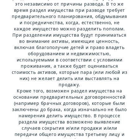
это независимо от причины развода. В то же
время раздел имущества при разводе требует
предварительного планирования, обдумывания
и посредничества, когда, естественно, не
каждое имущество можно разделить пополам.
При разделении имущества будут приниматься
во внимание активы, имеющие ценность,
включая благополучие детей и право владеть
оборудованием и недвижимостью,
используемыми в соответствии с условиями
проживания, а также будет оцениваться
стоимость активов, которые пара (или любой из
них) не желает делить или выставлять на
продажу.
Кроме того, возможен раздел имущества на
основании предварительных договоренностей
(например брачных договоров), которые были
заключены до брака, когда изначально не было
намерения делить имущество. В процессе
раздела имущества возможено выявление
случаев сокрытия и/или продажи и/или
передачи общего имущества третьему лицу и