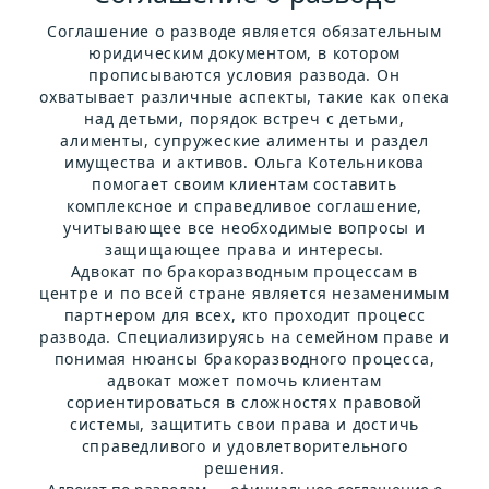
Соглашение о разводе является обязательным
юридическим документом, в котором
прописываются условия развода. Он
охватывает различные аспекты, такие как опека
над детьми, порядок встреч с детьми,
алименты, супружеские алименты и раздел
имущества и активов. Ольга Котельникова
помогает своим клиентам составить
комплексное и справедливое соглашение,
учитывающее все необходимые вопросы и
защищающее права и интересы.
Адвокат по бракоразводным процессам в
центре и по всей стране является незаменимым
партнером для всех, кто проходит процесс
развода. Специализируясь на семейном праве и
понимая нюансы бракоразводного процесса,
адвокат может помочь клиентам
сориентироваться в сложностях правовой
системы, защитить свои права и достичь
справедливого и удовлетворительного
решения.