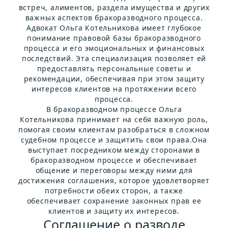
встреч, алиментов, раздела имущества и других
важных аспектов бракоразводного процесса.
Адвокат Ольга Котельникова имеет глубокое
понимание правовой базы бракоразводного
процесса и его эмоциональных и финансовых
последствий. Эта специализация позволяет ей
предоставлять персональные советы и
рекомендации, обеспечивая при этом защиту
интересов клиентов на протяжении всего
процесса.
В бракоразводном процессе Ольга
Котельникова принимает на себя важную роль,
помогая своим клиентам разобраться в сложном
судебном процессе и защитить свои права.Она
выступает посредником между сторонами в
бракоразводном процессе и обеспечивает
общение и переговоры между ними для
достижения соглашения, которое удовлетворяет
потребности обеих сторон, а также
обеспечивает сохранение законных прав ее
клиентов и защиту их интересов.
Соглашение о разводе